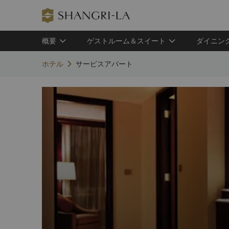
概要
ゲストルーム＆スイート
ダイニン
ホテル
サービスアパート