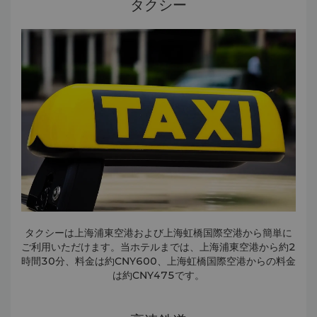
タクシー
タクシーは上海浦東空港および上海虹橋国際空港から簡単に
ご利用いただけます。当ホテルまでは、上海浦東空港から約2
時間30分、料金は約CNY600、上海虹橋国際空港からの料金
は約CNY475です。