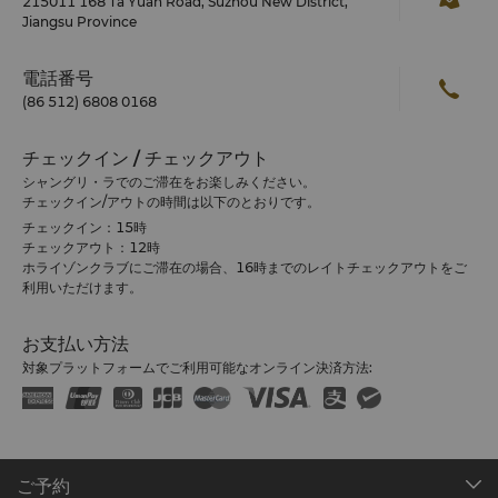
215011 168 Ta Yuan Road, Suzhou New District,
Jiangsu Province
電話番号
(86 512) 6808 0168
チェックイン / チェックアウト
シャングリ・ラでのご滞在をお楽しみください。
チェックイン/アウトの時間は以下のとおりです。
チェックイン：15時
チェックアウト：12時
ホライゾンクラブにご滞在の場合、16時までのレイトチェックアウトをご
利用いただけます。
お支払い方法
対象プラットフォームでご利用可能なオンライン決済方法:
ご予約