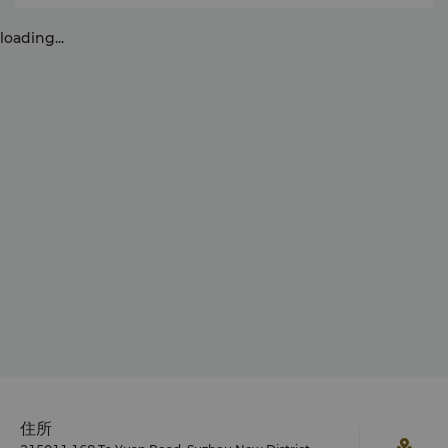
loading...
住所