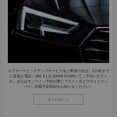
エアポートピックアップサービスをご希望の方は、1日前まで
に直接お電話：(86 512) 6808 0168にてご予約いただく
か、またはオンライン予約の際にフライト名とフライトナン
バー、到着予定時刻をお知らせください。
さらに詳しく