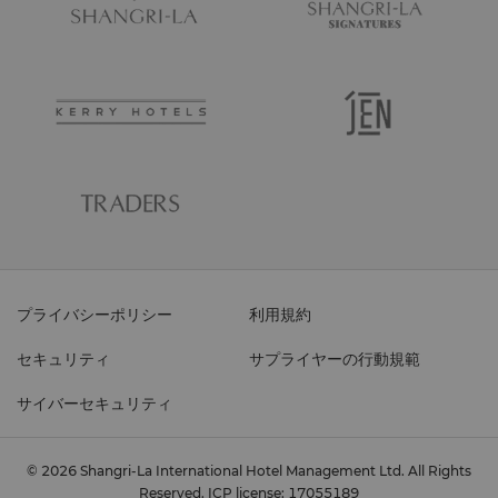
プライバシーポリシー
利用規約
セキュリティ
サプライヤーの行動規範
サイバーセキュリティ
© 2026 Shangri-La International Hotel Management Ltd. All Rights
Reserved.
ICP license: 17055189