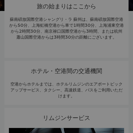
旅の始まりはここから
蘇南碩放国際空港シャングリ・ラ 蘇州は、蘇南碩放国際空港
から50分、上海虹橋空港から車で1時間30分、上海浦東空港
から2時間30分、南京禄口国際空港から3時間、または杭州
蕭山国際空港からは3時間30分の距離にございます。
ホテル・空港間の交通機関
空港からホテルまでは、ホテルリムジンのエアポートピック
アップサービス、タクシー、高速鉄道、バスをご利用いただ
けます。
リムジンサービス