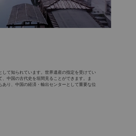
として知られています。世界遺産の指定を受けてい
て、中国の古代史を垣間見ることができます。ま
もあり、中国の経済・輸出センターとして重要な位