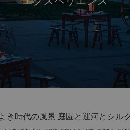
エクスペリエンス
よき時代の風景 庭園と運河とシル