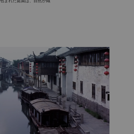
包まれた庭園は、自然が織