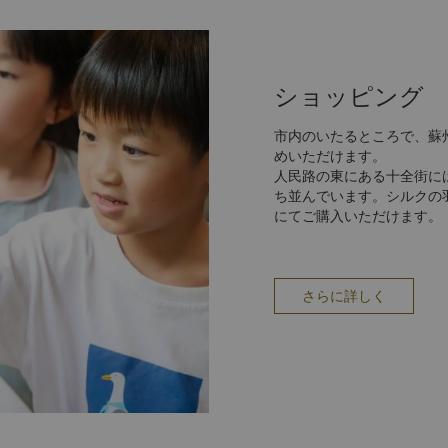
ショッピング
市内のいたるところで、蘇
めいただけます。
人民路の東にある十全街に
ち並んでいます。シルクの
にてご購入いただけます。
さらに詳しく