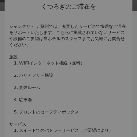
くつろぎのご滞在を
シャングリ・ラ 蘇州では、充実したサービスで快適なご滞在
をサポートいたします。こちらに掲載されていないサービス
や設備のご要望は当ホテルのスタッフまでお気軽にお問合せ
ください。
施設
WiFiインターネット接続（無料）
バリアフリー施設
禁煙ルーム
駐車場
フロントのセーフティボックス
サービス
スイートでのバトラーサービス（ご要望により）