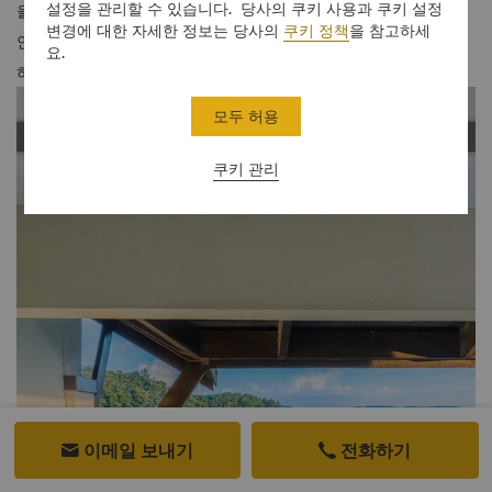
설정을 관리할 수 있습니다. 당사의 쿠키 사용과 쿠키 설정
을 받은 럭셔리한 가구 소품과 매력적인 장식이 특징인 프라이빗한
변경에 대한 자세한 정보는 당사의
쿠키 정책
을 참고하세
안식처입니다. 넓은 라운지와 프라이빗 다이닝 공간에서 휴식을 취
요.
하거나 사람들과 어울리실 수 있습니다.
모두 허용
쿠키 관리
이메일 보내기
전화하기

