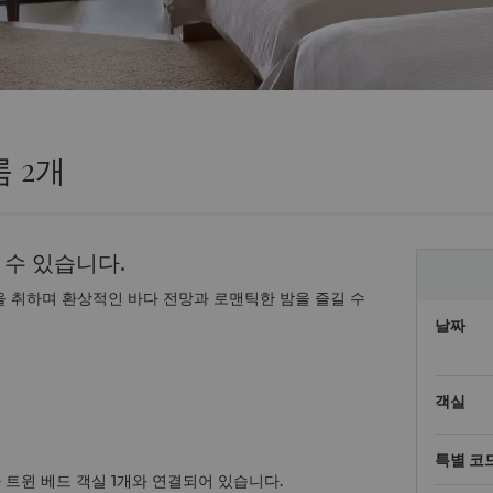
 2개
 수 있습니다.
을 취하며 환상적인 바다 전망과 로맨틱한 밤을 즐길 수
날짜
객실
특별 코
가 트윈 베드 객실 1개와 연결되어 있습니다.