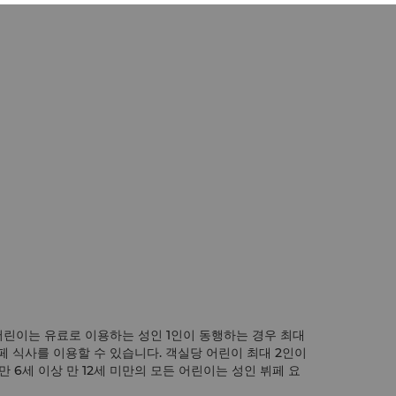
 어린이는 유료로 이용하는 성인 1인이 동행하는 경우 최대
페 식사를 이용할 수 있습니다. 객실당 어린이 최대 2인이
만 6세 이상 만 12세 미만의 모든 어린이는 성인 뷔페 요