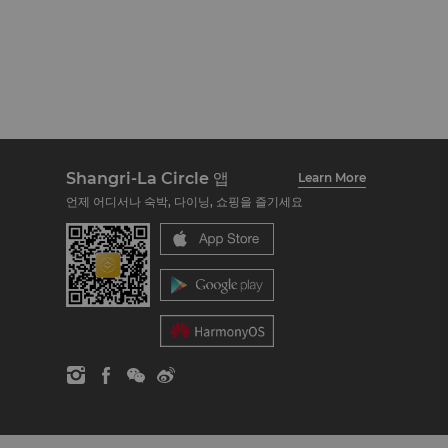
Shangri-La Circle 앱
Learn More
언제 어디서나 숙박, 다이닝, 쇼핑을 즐기세요