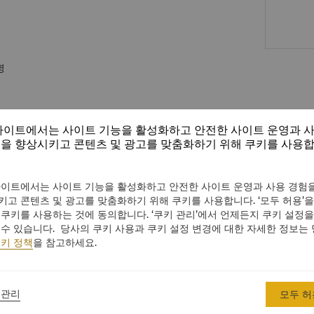
명
사이트에서는 사이트 기능을 활성화하고 안전한 사이트 운영과 
을 향상시키고 콘텐츠 및 광고를 맞춤화하기 위해 쿠키를 사용
사이트에서는 사이트 기능을 활성화하고 안전한 사이트 운영과 사용 경험을
키고 콘텐츠 및 광고를 맞춤화하기 위해 쿠키를 사용합니다. ‘모두 허용’을
 쿠키를 사용하는 것에 동의합니다. ‘쿠키 관리’에서 언제든지 쿠키 설정을
 수 있습니다. 당사의 쿠키 사용과 쿠키 설정 변경에 대한 자세한 정보는
키 정책
을 참고하세요.
 관리
모두 허