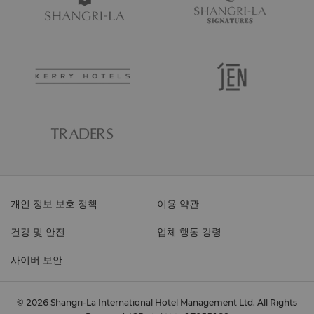
개인 정보 보호 정책
이용 약관
건강 및 안전
업체 행동 강령
사이버 보안
© 2026 Shangri-La International Hotel Management Ltd. All Rights