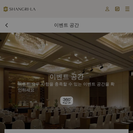



이벤트 공간
이벤트 공간
이벤트 요구 사항을 충족할 수 있는 이벤트 공간을 확
인하세요