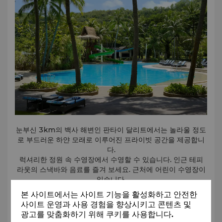
눈부신 3km의 백사 해변인 판타이 달리트에서는 놀라울 정도
로 부드러운 하얀 모래로 이루어진 프라이빗 공간을 제공합니
다.
럭셔리한 정원 속 수영장에서 수영할 수 있습니다. 인근 테피
라웃의 스낵바와 음료를 즐겨 보세요. 근처에 어린이 수영장이
있습니다.
본 사이트에서는 사이트 기능을 활성화하고 안전한
사이트 운영과 사용 경험을 향상시키고 콘텐츠 및
자세히 보기
광고를 맞춤화하기 위해 쿠키를 사용합니다.