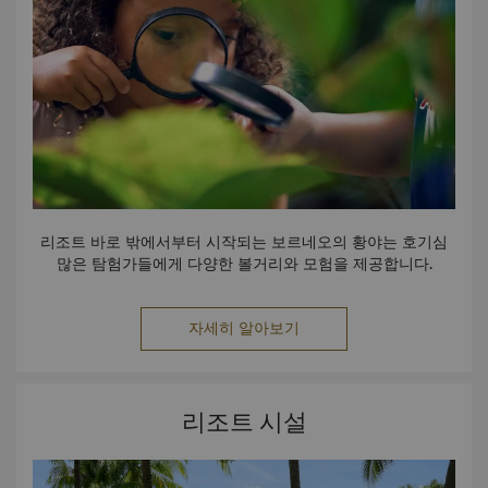
리조트 바로 밖에서부터 시작되는 보르네오의 황야는 호기심
많은 탐험가들에게 다양한 볼거리와 모험을 제공합니다.
자세히 알아보기
리조트 시설