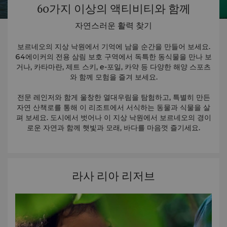
60가지 이상의 액티비티와 함께
자연스러운 활력 찾기
보르네오의 지상 낙원에서 기억에 남을 순간을 만들어 보세요.
64에이커의 전용 삼림 보호 구역에서 독특한 동식물을 만나 보
거나, 카타마란, 제트 스키, e-포일, 카약 등 다양한 해양 스포츠
와 함께 모험을 즐겨 보세요.
전문 레인저와 함게 울창한 열대우림을 탐험하고, 특별히 만든
자연 산책로를 통해 이 리조트에서 서식하는 동물과 식물을 살
펴 보세요. 도시에서 벗어나 이 지상 낙원에서 보르네오의 경이
로운 자연과 함께 햇빛과 모래, 바다를 마음껏 즐기세요.
라사 리아 리저브