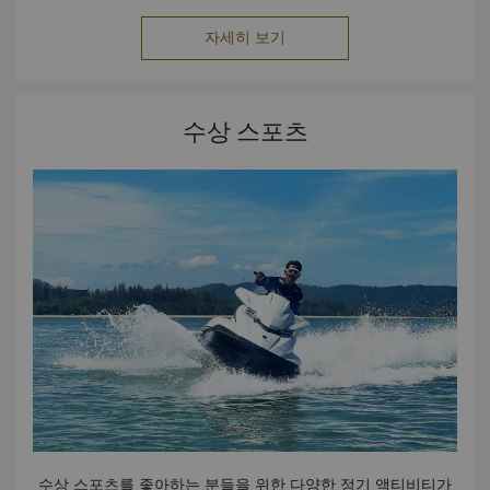
자세히 보기
수상 스포츠
수상 스포츠를 좋아하는 분들을 위한 다양한 정기 액티비티가