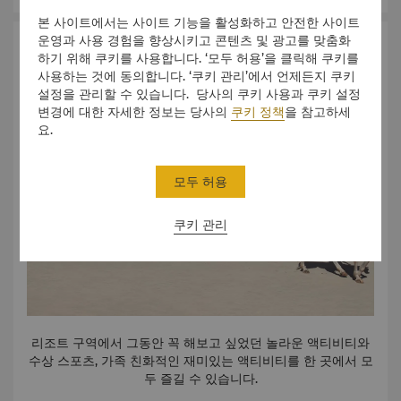
본 사이트에서는 사이트 기능을 활성화하고 안전한 사이트
운영과 사용 경험을 향상시키고 콘텐츠 및 광고를 맞춤화
스포츠 시설
하기 위해 쿠키를 사용합니다. ‘모두 허용’을 클릭해 쿠키를
사용하는 것에 동의합니다. ‘쿠키 관리’에서 언제든지 쿠키
설정을 관리할 수 있습니다. 당사의 쿠키 사용과 쿠키 설정
변경에 대한 자세한 정보는 당사의
쿠키 정책
을 참고하세
요.
모두 허용
쿠키 관리
리조트 구역에서 그동안 꼭 해보고 싶었던 놀라운 액티비티와
수상 스포츠, 가족 친화적인 재미있는 액티비티를 한 곳에서 모
두 즐길 수 있습니다.