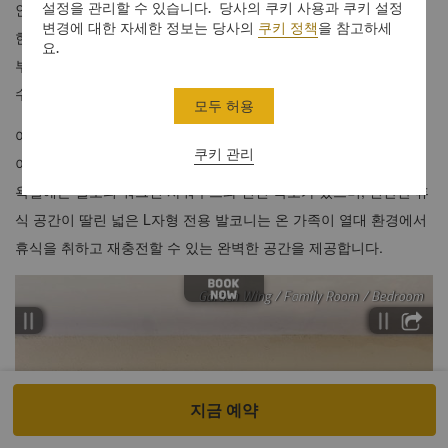
설정을 관리할 수 있습니다. 당사의 쿠키 사용과 쿠키 설정
인 2명과 만 11세 이하의 어린이 2명이 편안하게 머물 수 있습니다.
변경에 대한 자세한 정보는 당사의
쿠키 정책
을 참고하세
현대적인 편안함과 가족 친화적인 요소가 조화를 이루는 각 객실은
요.
부모가 휴식을 취하고 어린이가 기억에 남을 자신만의 모험을 즐길
수 있는 편안한 휴식처를 선사합니다.
모두 허용
어린이 투숙객은 만 7~11세 어린이용으로 디자인된 포근한 장난감
쿠키 관리
이 완비된 이층 침대에서 즐거운 시간을 보낼 수 있습니다. 우아한
욕실에는 별도의 워크인 샤워부스와 전신 욕조가 있으며, 편안한 휴
식 공간이 딸린 넓은 L자형 전용 발코니는 온 가족이 열대 환경에서
휴식을 취하고 재충전할 수 있는 완벽한 공간을 제공합니다.
지금 예약