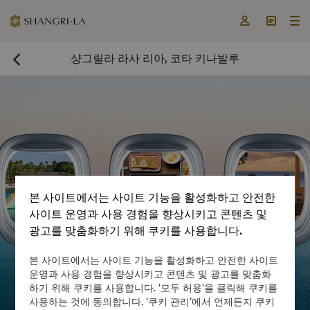



샹그릴라 라사 리아, 코타 키나발루

본 사이트에서는 사이트 기능을 활성화하고 안전한
사이트 운영과 사용 경험을 향상시키고 콘텐츠 및
광고를 맞춤화하기 위해 쿠키를 사용합니다.
지금 객실 예약

본 사이트에서는 사이트 기능을 활성화하고 안전한 사이트
운영과 사용 경험을 향상시키고 콘텐츠 및 광고를 맞춤화
하기 위해 쿠키를 사용합니다. ‘모두 허용’을 클릭해 쿠키를
사용하는 것에 동의합니다. ‘쿠키 관리’에서 언제든지 쿠키