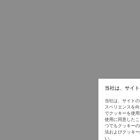
当社は、サイト
当社は、サイトの
スペリエンスを向
でクッキーを使用
使用に同意したこ
つでもクッキーの
法およびクッキー
い。