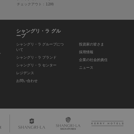
チェックアウト：12時
シャングリ・ラ グル
ープ
シャングリ・ラ グループにつ
投資家の皆さま
いて
入
採用情報
シャングリ・ラ ブランド
企業の社会的責任
シャングリ・ラ センター
ニュース
レジデンス
お問い合わせ