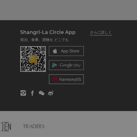
Shangri-La Circle App
さらに詳しく
宿泊、食事、買物を どこでも