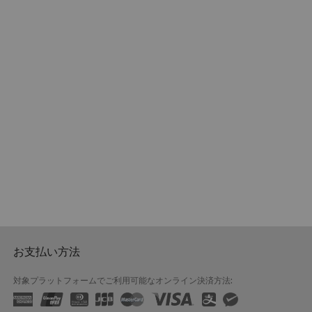
お支払い方法
対象プラットフォームでご利用可能なオンライン決済方法: