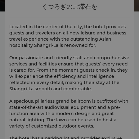
くつろぎのご滞在を
Located in the center of the city, the hotel provides
guests and travelers an all-new leisure and business
travel experience with the outstanding Asian
hospitality Shangri-La is renowned for.
Our passionate and friendly staff and comprehensive
services and facilities ensure that guests’ every need
is cared for. From the moment guests check in, they
will experience the efficiency and intelligence
reflected in every detail, making their stay at the
Shangri-La smooth and comfortable.
A spacious, pillarless grand ballroom is outfitted with
state-of-the-art audiovisual equipment and a pre-
function area with a modern design and great
natural lighting. The lawn can be used to host a
variety of customized outdoor events.
The hotel has a parking lot and provides exclusive