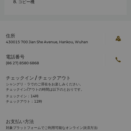
コピー機
住所
430015 700 Jian She Avenue, Hankou, Wuhan
電話番号
(86 27) 8580 6868
チェックイン / チェックアウト
シャングリ・ラでのご滞在をお楽しみください。
チェックイン/アウトの時間は以下のとおりです。
チェックイン：14時
チェックアウト：12時
お支払い方法
対象プラットフォームでご利用可能なオンライン決済方法: