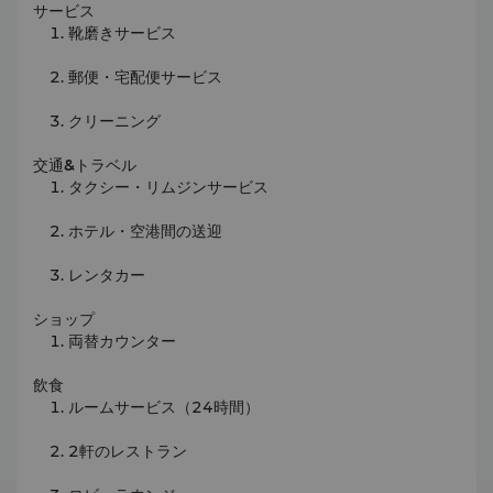
サービス
靴磨きサービス
郵便・宅配便サービス
クリーニング
交通&トラベル
タクシー・リムジンサービス
ホテル・空港間の送迎
レンタカー
ショップ
両替カウンター
飲食
ルームサービス（24時間）
2軒のレストラン