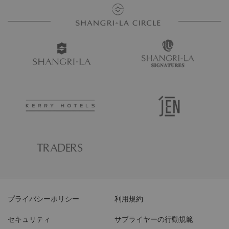
プライバシーポリシー
利用規約
セキュリティ
サプライヤーの行動規範