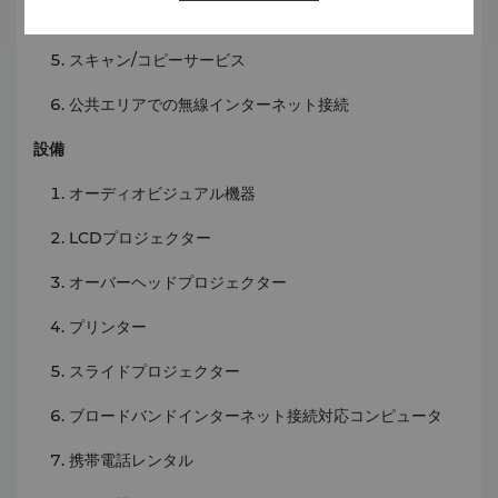
レーザープリントサービス
スキャン/コピーサービス
公共エリアでの無線インターネット接続
設備
オーディオビジュアル機器
LCDプロジェクター
オーバーヘッドプロジェクター
プリンター
スライドプロジェクター
ブロードバンドインターネット接続対応コンピュータ
携帯電話レンタル