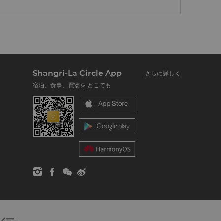
Shangri-La Circle App
さらに詳しく
宿泊、食事、買物を どこでも