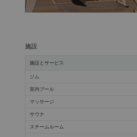
施設
施設とサービス
ジム
室内プール
マッサージ
サウナ
スチームルーム