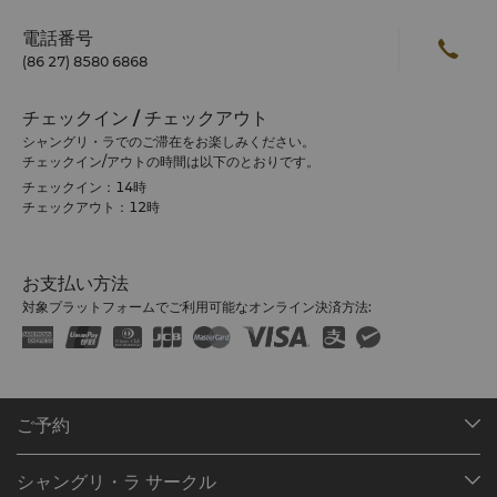
電話番号
(86 27) 8580 6868
チェックイン / チェックアウト
シャングリ・ラでのご滞在をお楽しみください。
チェックイン/アウトの時間は以下のとおりです。
チェックイン：14時
チェックアウト：12時
お支払い方法
対象プラットフォームでご利用可能なオンライン決済方法:
ご予約
目的地
シャングリ・ラ サークル
ご予約の検索