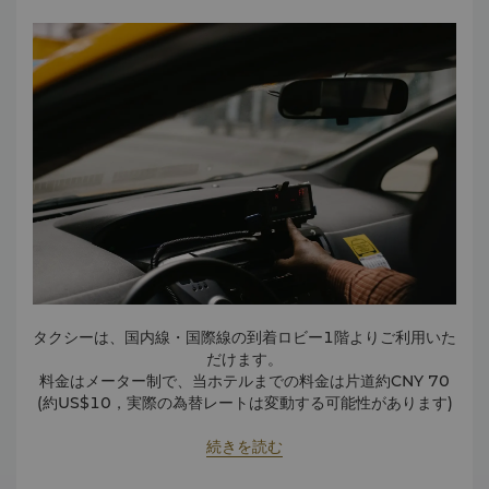
タクシーは、国内線・国際線の到着ロビー1階よりご利用いた
だけます。
料金はメーター制で、当ホテルまでの料金は片道約CNY 70
(約US$10，実際の為替レートは変動する可能性があります)
です。
続きを読む