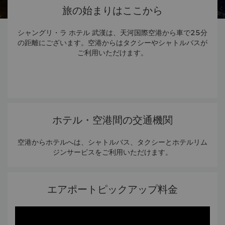
旅の始まりはここから
シャングリ・ラ ホテル 武漢は、天河国際空港から車で25分
の距離にございます。空港からはタクシーやシャトルバスが
ご利用いただけます。
ホテル・空港間の交通機関
空港からホテルへは、シャトルバス、タクシーとホテルリム
ジンサービスをご利用いただけます。
エアポートピックアップ料金