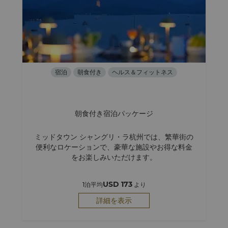
宿泊
朝食付き
ヘルス＆フィットネス
朝食付き宿泊パッケージ
ミッドタウン シャングリ・ラ杭州では、繁華街の
便利なロケーションで、豪華な施設やお得な料金
をお楽しみいただけます。
USD 173
1泊平均
より
詳細を表示