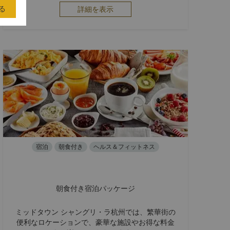
る
詳細を表示
宿泊
朝食付き
ヘルス＆フィットネス
朝食付き宿泊パッケージ
ミッドタウン シャングリ・ラ杭州では、繁華街の
便利なロケーションで、豪華な施設やお得な料金