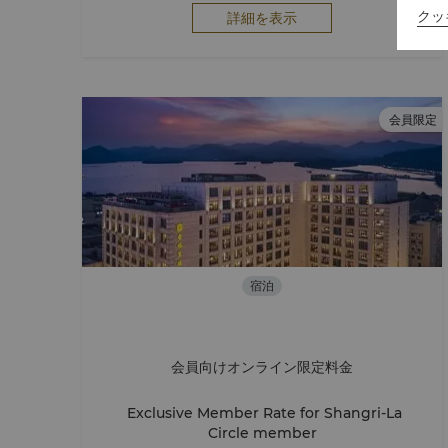
クッ
詳細を表示
会員限定
宿泊
会員向けオンライン限定料金
Exclusive Member Rate for Shangri-La
Circle member