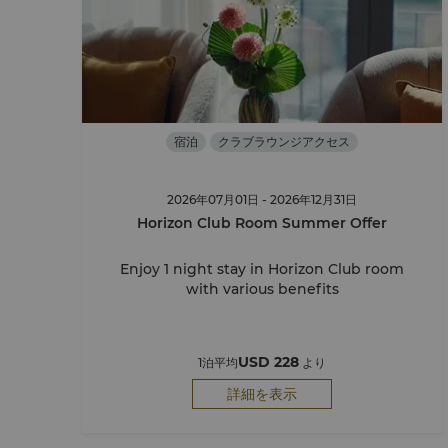
宿泊
クラブラウンジアクセス
2026年07月01日 - 2026年12月31日
Horizon Club Room Summer Offer
Enjoy 1 night stay in Horizon Club room
with various benefits
USD 228
1泊平均
より
詳細を表示