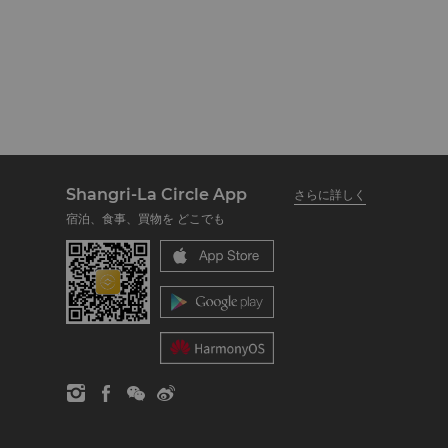
Shangri-La Circle App
さらに詳しく
宿泊、食事、買物を どこでも