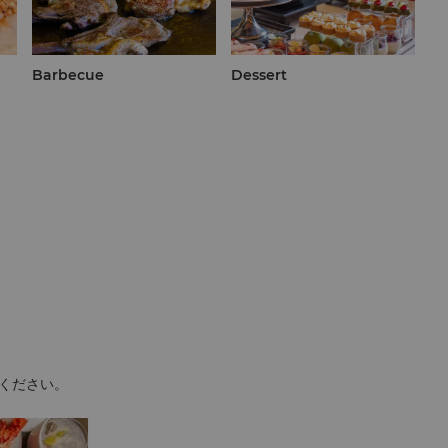
Barbecue
Dessert
ください。