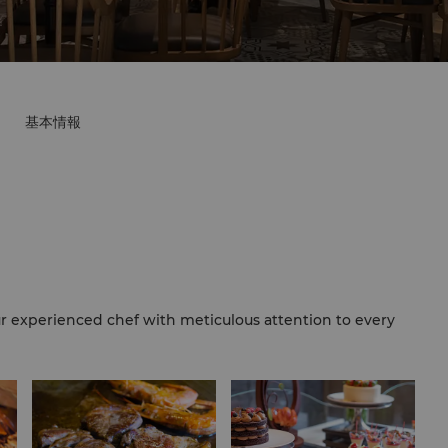
基本情報
ur experienced chef with meticulous attention to every