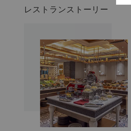
レストランストーリー