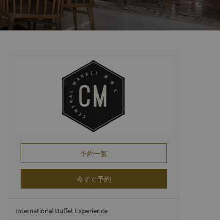
予約一覧
今すぐ予約
International Buffet Experience