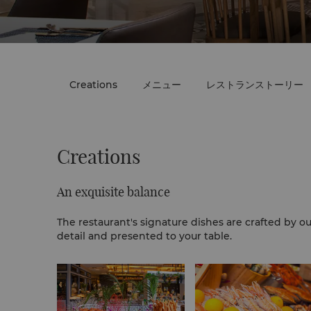
Creations
メニュー
レストランストーリー
Creations
An exquisite balance
The restaurant's signature dishes are crafted by o
detail and presented to your table.