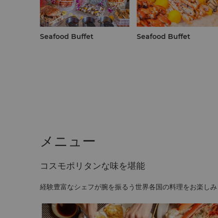
Seafood Buffet
Seafood Buffet
メニュー
コスモポリタンな味を堪能
経験豊富なシェフが腕を振るう世界各国の料理をお楽しみ