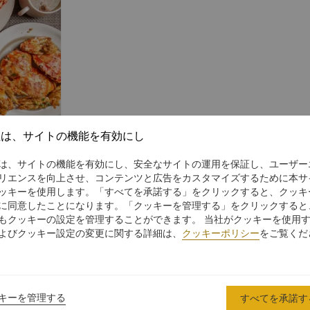
社は、サイトの機能を有効にし
は、サイトの機能を有効にし、安全なサイトの運用を保証し、ユーザー
リエンスを向上させ、コンテンツと広告をカスタマイズするために本サ
心の注意を払
ッキーを使用します。「すべてを承諾する」をクリックすると、クッキ
に同意したことになります。「クッキーを管理する」をクリックすると
もクッキーの設定を管理することができます。 当社がクッキーを使用
よびクッキー設定の変更に関する詳細は、
クッキーポリシー
をご覧くだ
キーを管理する
すべてを承諾す