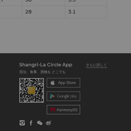
28
3.1
Shangri-La Circle App
さらに詳しく
宿泊、食事、買物を どこでも