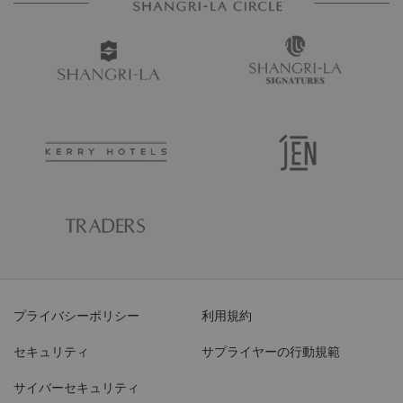
プライバシーポリシー
利用規約
セキュリティ
サプライヤーの行動規範
サイバーセキュリティ