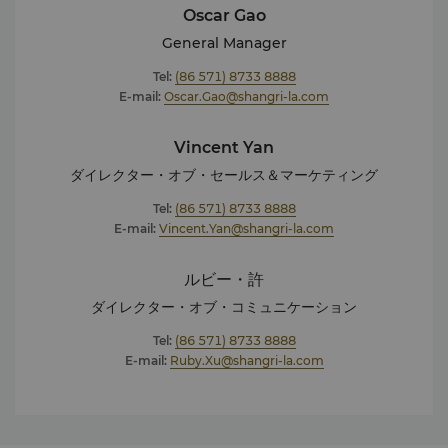
Oscar Gao
General Manager
Tel:
(86 571) 8733 8888
E-mail:
Oscar.Gao@shangri-la.com
Vincent Yan
ダイレクター・オブ・セールス＆マーケティング
Tel:
(86 571) 8733 8888
E-mail:
Vincent.Yan@shangri-la.com
ルビー・許
ダイレクター・オブ・コミュニケーション
Tel:
(86 571) 8733 8888
E-mail:
Ruby.Xu@shangri-la.com