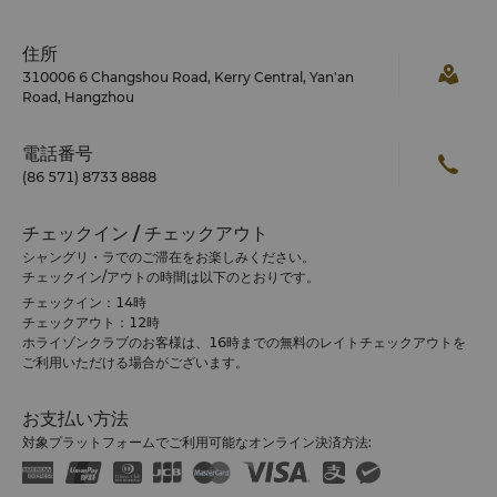
住所
310006 6 Changshou Road, Kerry Central, Yan'an
Road, Hangzhou
電話番号
(86 571) 8733 8888
チェックイン / チェックアウト
シャングリ・ラでのご滞在をお楽しみください。
チェックイン/アウトの時間は以下のとおりです。
チェックイン：14時
チェックアウト：12時
ホライゾンクラブのお客様は、16時までの無料のレイトチェックアウトを
ご利用いただける場合がございます。
お支払い方法
対象プラットフォームでご利用可能なオンライン決済方法: