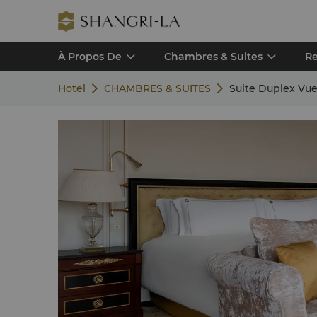
À Propos De
Chambres & Suites
Re
Hotel
CHAMBRES & SUITES
Suite Duplex Vue 