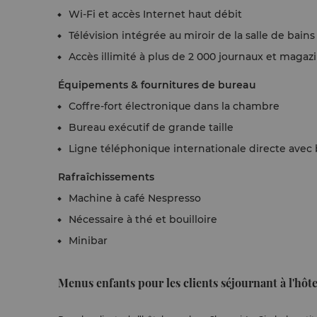
Wi-Fi et accès Internet haut débit
Télévision intégrée au miroir de la salle de bains
Accès illimité à plus de 2 000 journaux et mag
Équipements & fournitures de bureau
Coffre-fort électronique dans la chambre
Bureau exécutif de grande taille
Ligne téléphonique internationale directe avec 
Rafraîchissements
Machine à café Nespresso
Nécessaire à thé et bouilloire
Minibar
Menus enfants pour les clients séjournant à l'hôte