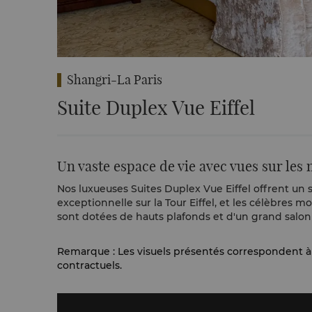
Shangri-La Paris
Suite Duplex Vue Eiffel
Un vaste espace de vie avec vues sur l
Nos luxueuses Suites Duplex Vue Eiffel offrent un
exceptionnelle sur la Tour Eiffel, et les célèbres 
sont dotées de hauts plafonds et d'un grand salon
Remarque : Les visuels présentés correspondent à
contractuels.