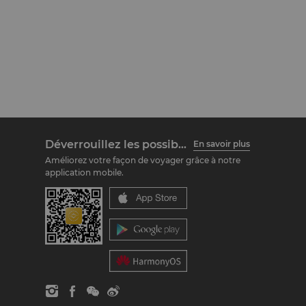
Déverrouillez les possibilités
En savoir plus
Améliorez votre façon de voyager grâce à notre
application mobile.