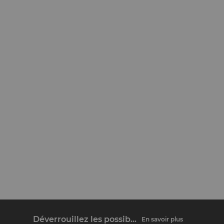
Déverrouillez les possibilités
En savoir plus