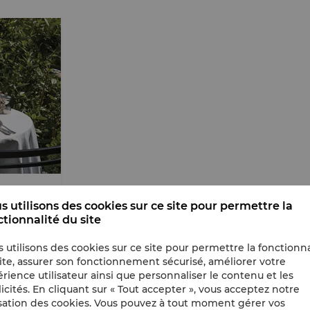
s utilisons des cookies sur ce site pour permettre la
ctionnalité du site
 utilisons des cookies sur ce site pour permettre la fonctionna
ite, assurer son fonctionnement sécurisé, améliorer votre
rience utilisateur ainsi que personnaliser le contenu et les
icités. En cliquant sur « Tout accepter », vous acceptez notre
isation des cookies. Vous pouvez à tout moment gérer vos