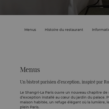
Menus
Histoire du restaurant
Informati
Menus
Un bistrot parisien d’exception, inspiré par 
Le Shangri-La Paris ouvre un nouveau chapitre de s
d’exception installé au cœur du jardin du palace.
maison habitée, un refuge élégant où la lumière, 
plein Paris.