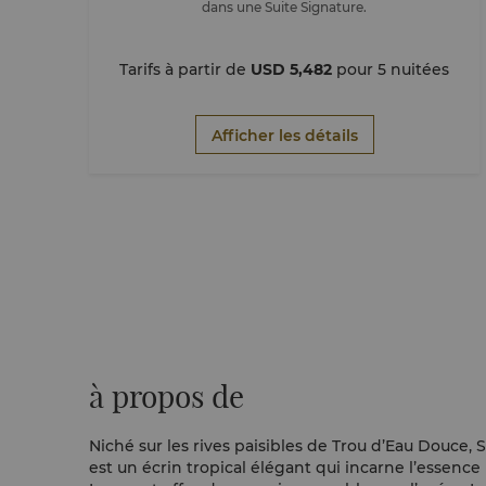
dans une Suite Signature.
Tarifs à partir de
USD 5,482
pour 5 nuitées
Afficher les détails
à propos de
Niché sur les rives paisibles de Trou d’Eau Douce,
est un écrin tropical élégant qui incarne l’essence