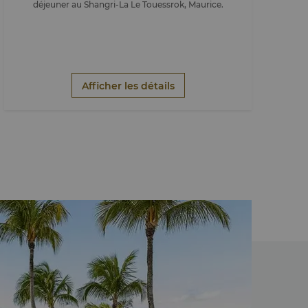
déjeuner au Shangri-La Le Touessrok, Maurice.
Afficher les détails