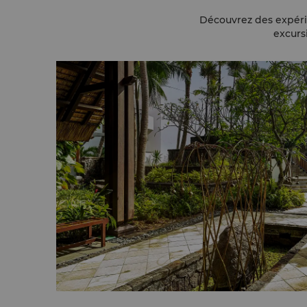
Découvrez des expérie
excurs