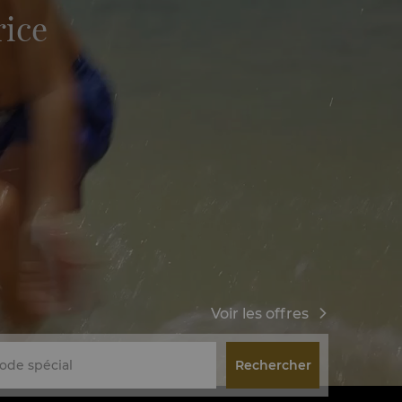
rice
Voir les offres
Rechercher