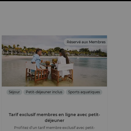
Réservé aux Membres
Séjour
Petit-déjeuner inclus
Sports aquatiques
Tarif exclusif membres en ligne avec petit-
déjeuner
Profitez d’un tarif membre exclusif avec petit-