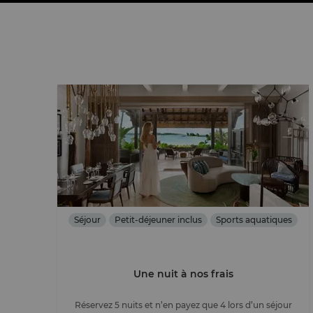
Séjour
Petit-déjeuner inclus
Sports aquatiques
Une nuit à nos frais
Réservez 5 nuits et n’en payez que 4 lors d’un séjour