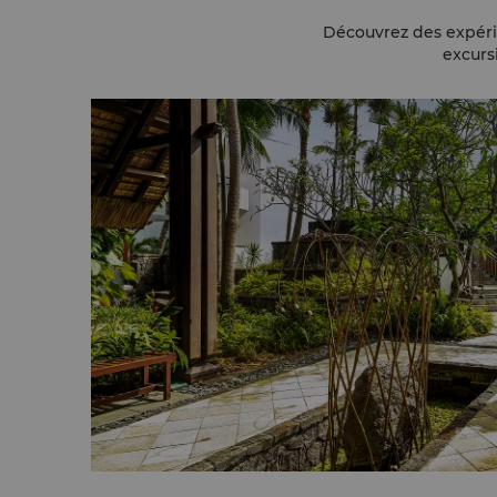
Découvrez des expérie
excurs