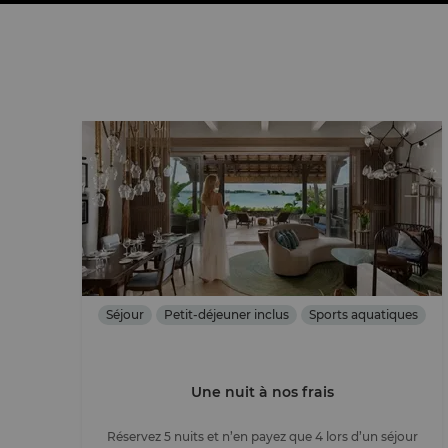
Séjour
Petit-déjeuner inclus
Sports aquatiques
Une nuit à nos frais
Réservez 5 nuits et n’en payez que 4 lors d’un séjour