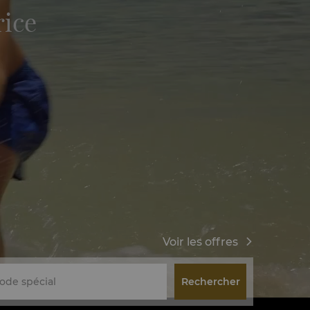
rice
Voir les offres
Rechercher