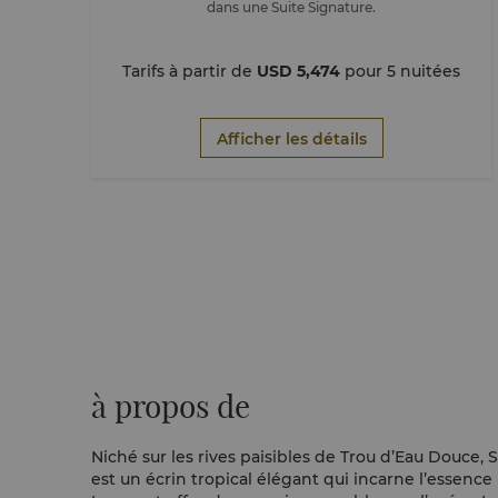
dans une Suite Signature.
Tarifs à partir de
USD 5,474
pour 5 nuitées
Afficher les détails
à propos de
Niché sur les rives paisibles de Trou d’Eau Douce,
est un écrin tropical élégant qui incarne l’essence