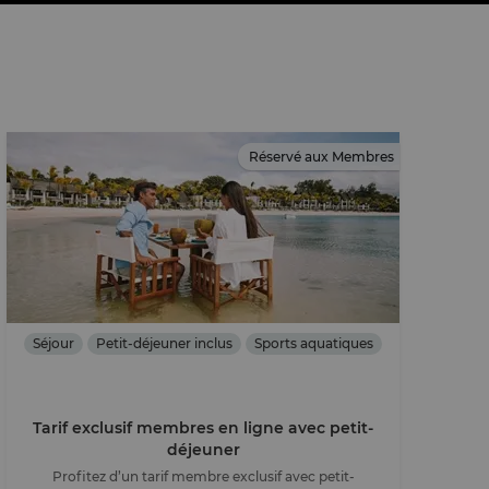
Réservé aux Membres
Séjour
Petit-déjeuner inclus
Sports aquatiques
Tarif exclusif membres en ligne avec petit-
déjeuner
Profitez d’un tarif membre exclusif avec petit-