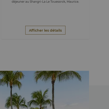
déjeuner au Shangri-La Le Touessrok, Maurice.
Afficher les détails