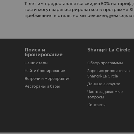
11 лет им предоставляется скидка 50% на тариф
гости могут зарегистрироваться в программе Sh
пребывания в отеле, но мы рекомендуем сделать 
Поиск и
Shangri-La Circle
бронирование
Наши отели
Обзор программы
Найти бронирование
Зарегистрироваться в
Shangri-La Circle
Встречи и мероприятия
Данные аккаунта
Рестораны и бары
Часто задаваемые
вопросы
Контакты