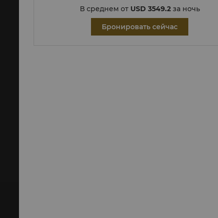
В среднем от
USD 3549.2
за ночь
Бронировать сейчас