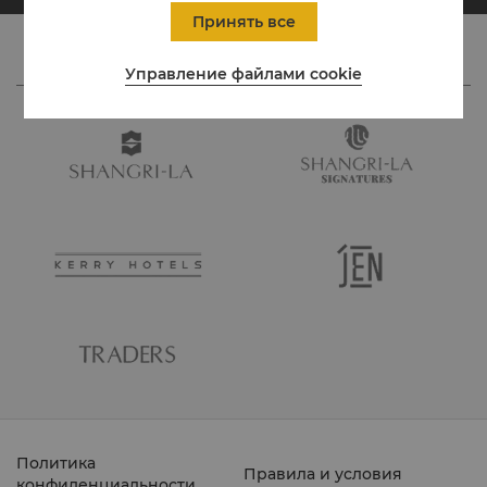
Принять все
Управление файлами cookie
Политика
Правила и условия
конфиденциальности