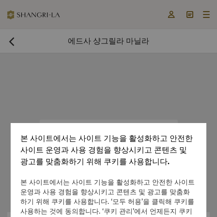



에드사 샹그릴라 마닐라

지금 객실 예약

본 사이트에서는 사이트 기능을 활성화하고 안전한
사이트 운영과 사용 경험을 향상시키고 콘텐츠 및
광고를 맞춤화하기 위해 쿠키를 사용합니다.
본 사이트에서는 사이트 기능을 활성화하고 안전한 사이트
운영과 사용 경험을 향상시키고 콘텐츠 및 광고를 맞춤화
하기 위해 쿠키를 사용합니다. ‘모두 허용’을 클릭해 쿠키를
사용하는 것에 동의합니다. ‘쿠키 관리’에서 언제든지 쿠키