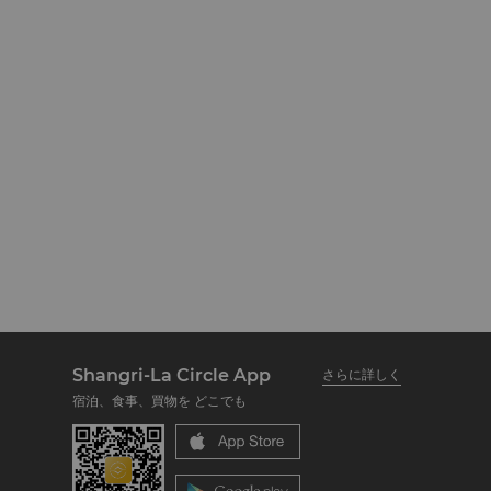
Shangri-La Circle App
さらに詳しく
宿泊、食事、買物を どこでも