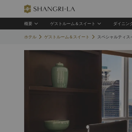
概要
ゲストルーム＆スイート
ダイニン
ホテル
ゲストルーム＆スイート
スペシャルティス