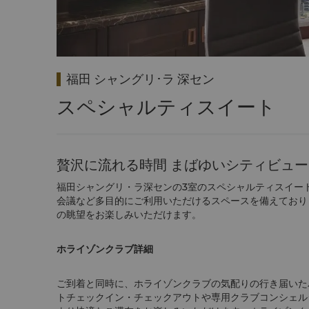
福田 シャングリ･ラ 深セン
スペシャルティスイート
贅沢に流れる時間 まばゆいシティビュー
福田シャングリ・ラ深センの3室のスペシャルティスイー
会議など多目的にご利用いただけるスペースを備えており
の眺望をお楽しみいただけます。
ホライゾンクラブ詳細
ご到着と同時に、ホライゾンクラブの気配りの行き届いた
トチェックイン・チェックアウトや専用クラブコンシェル