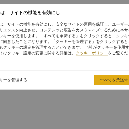
社は、サイトの機能を有効にし
は、サイトの機能を有効にし、安全なサイトの運用を保証し、ユーザー
リエンスを向上させ、コンテンツと広告をカスタマイズするために本サ
ッキーを使用します。「すべてを承諾する」をクリックすると、クッキ
に同意したことになります。「クッキーを管理する」をクリックすると
もクッキーの設定を管理することができます。 当社がクッキーを使用
よびクッキー設定の変更に関する詳細は、
クッキーポリシー
をご覧くだ
キーを管理する
すべてを承諾す