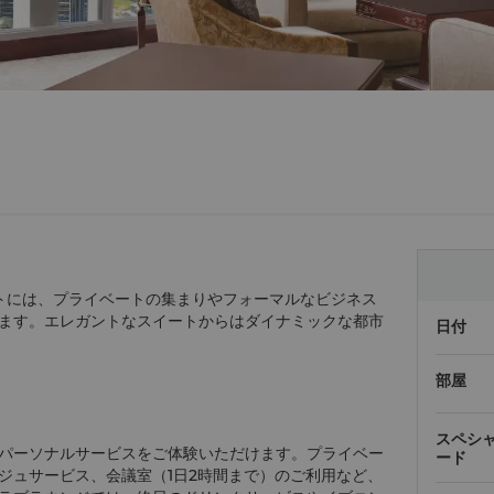
トには、プライベートの集まりやフォーマルなビジネス
ます。エレガントなスイートからはダイナミックな都市
日付
部屋
スペシ
パーソナルサービスをご体験いただけます。プライベー
ード
ジュサービス、会議室（1日2時間まで）のご利用など、