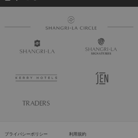
プライバシーポリシー
利用規約