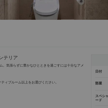
ンテリア
ム。気張らずに豊かなひとときを過ごすには十分なアメ
日付
クティブルーム以上をお選びください。
部屋
スペシ
ード