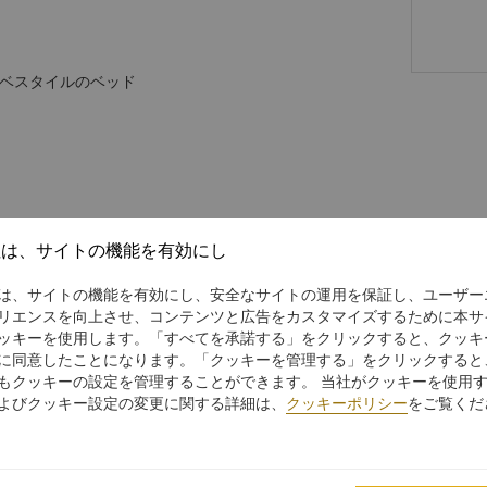
ベスタイルのベッド
社は、サイトの機能を有効にし
は、サイトの機能を有効にし、安全なサイトの運用を保証し、ユーザー
リエンスを向上させ、コンテンツと広告をカスタマイズするために本サ
ッキーを使用します。「すべてを承諾する」をクリックすると、クッキ
に同意したことになります。「クッキーを管理する」をクリックすると
もクッキーの設定を管理することができます。 当社がクッキーを使用
よびクッキー設定の変更に関する詳細は、
クッキーポリシー
をご覧くだ