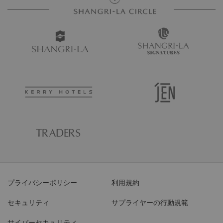
プライバシーポリシー
利用規約
セキュリティ
サプライヤーの行動規範
サイバーセキュリティ