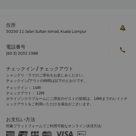
住所
50250 11 Jalan Sultan Ismail, Kuala Lumpur
電話番号
(60 3) 2032 2388
チェックイン / チェックアウト
シャングリ・ラでのご滞在をお楽しみください。
チェックイン/アウトの時間は以下のとおりです。
チェックイン： 14時
チェックアウト： 12時
ホライゾンクラブルームにご滞在のゲストの皆様は、16時までのレイトチ
ェックアウトをご利用いただける場合がございます。
お支払い方法
対象プラットフォームでご利用可能なオンライン決済方法: