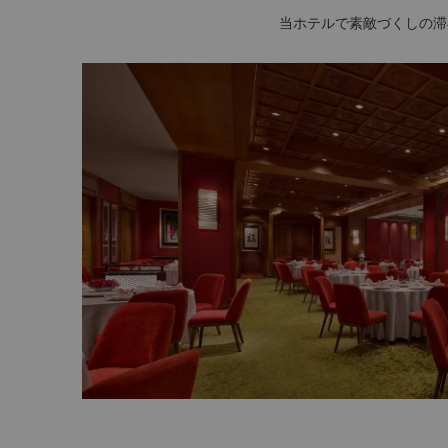
当ホテルで素敵づくしの滞在