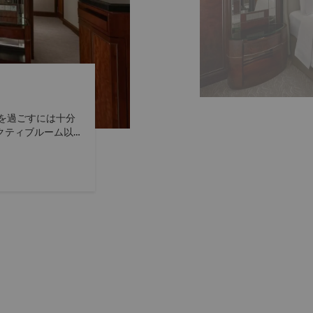
を過ごすには十分
クティブルーム以