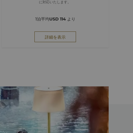
に対応いたします。
1泊平均
USD 114
より
詳細を表示