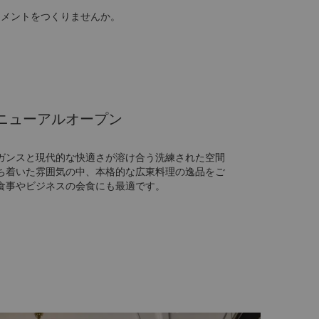
モーメントをつくりませんか。
ニューアルオープン
ガンスと現代的な快適さが溶け合う洗練された空間
ち着いた雰囲気の中、本格的な広東料理の逸品をご
食事やビジネスの会食にも最適です。