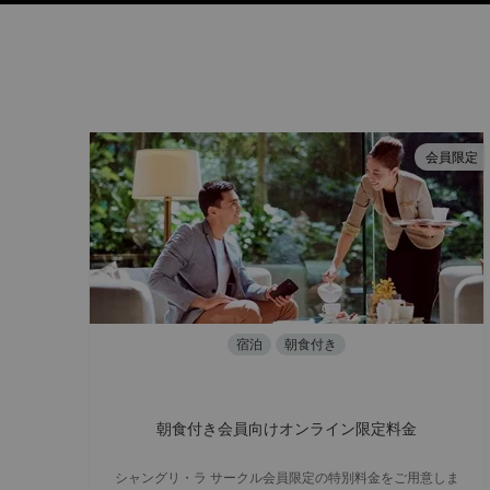
会員限定
宿泊
朝食付き
朝食付き会員向けオンライン限定料金
シャングリ・ラ サークル会員限定の特別料金をご用意しま