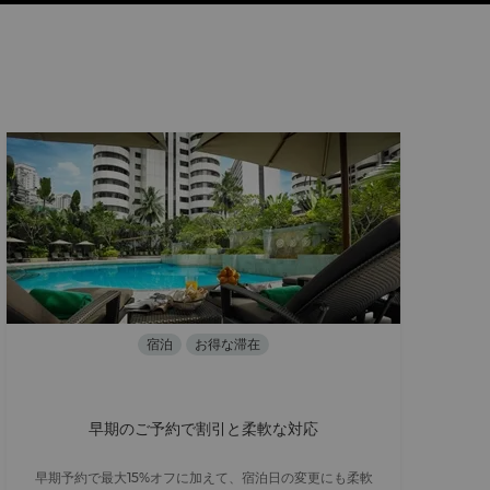
宿泊
お得な滞在
早期のご予約で割引と柔軟な対応
早期予約で最大15%オフに加えて、宿泊日の変更にも柔軟