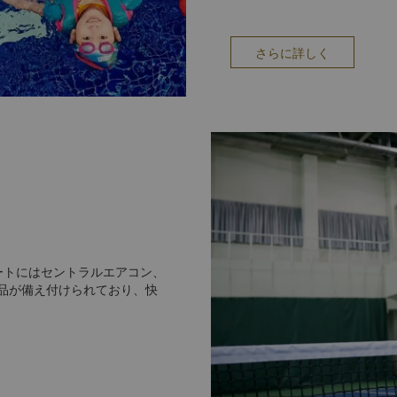
さらに詳しく
ートにはセントラルエアコン、
品が備え付けられており、快