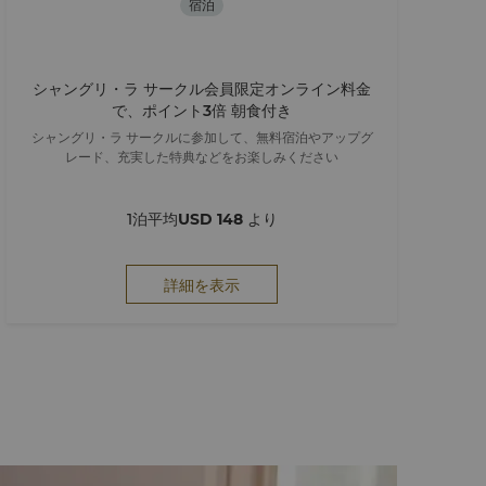
宿泊
シャングリ・ラ サークル会員限定オンライン料金
で、ポイント3倍 朝食付き
シャングリ・ラ サークルに参加して、無料宿泊やアップグ
レード、充実した特典などをお楽しみください
1泊平均
USD 148
より
詳細を表示