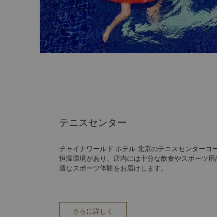
テニスセンター
チャイナワールド ホテル 北京のテニスセンターコ
恒温環境があり、店内には十分な飲食やスポーツ用
適なスポーツ体験をお届けします。
さらに詳しく