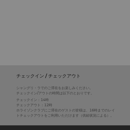
チェックイン / チェックアウト
シャングリ・ラでのご滞在をお楽しみください。
チェックイン/アウトの時間は以下のとおりです。
チェックイン：14時
チェックアウト：12時
ホライゾンクラブにご滞在のゲストの皆様は、16時までのレイ
トチェックアウトをご利用いただけます（供給状況による）。