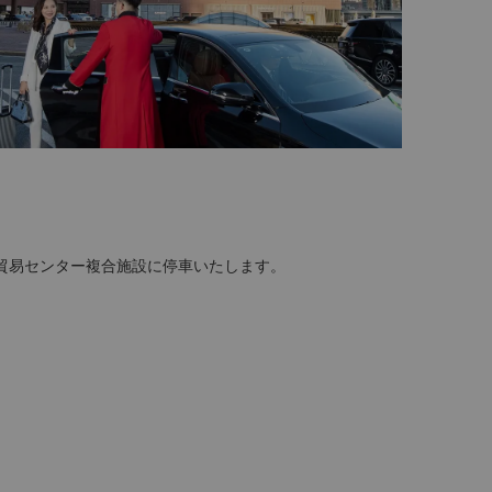
貿易センター複合施設に停車いたします。