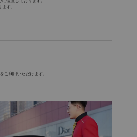
心に位置しております。
ります。
をご利用いただけます。