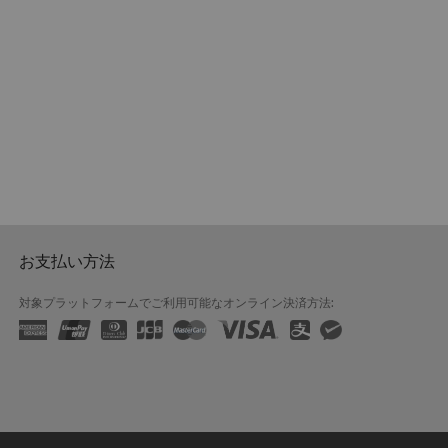
お支払い方法
対象プラットフォームでご利用可能なオンライン決済方法: