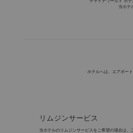
チャイナワールド ホ
当ホテ
ホテルへは、エアポート
リムジンサービス
当ホテルのリムジンサービスをご希望の場合は、