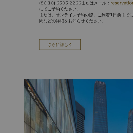
(86 10) 6505 2266またはメール：
reservati
にてご予約ください。
または、オンライン予約の際、ご到着1日前まで
間などの詳細をお知らせください。
さらに詳しく