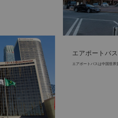
エアポートバス
エアポートバスは中国世界