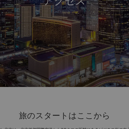
アクセス
旅のスタートはここから