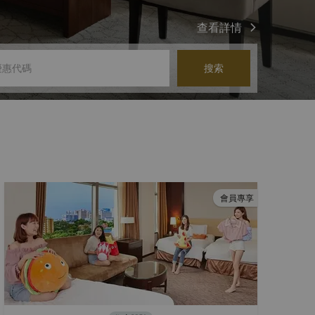
查看詳情
搜索
會員專享