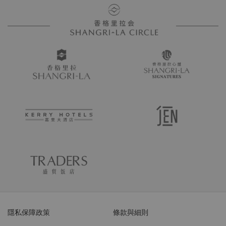
隱私保障政策
條款與細則