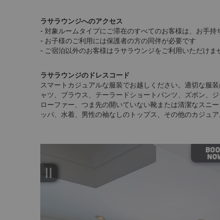
ラサラウンジへのアクセス
- 対象ルームタイプにご滞在のすべてのお客様は、お手
- お子様のご利用には保護者の方の同伴が必要です
- ご宿泊以外のお客様はラサラウンジをご利用いただけま
ラサラウンジのドレスコード
スマートカジュアルな服装でお越しください。適切な服装
ャツ、ブラウス、テーラードショートパンツ、ズボン、ジ
ローファー、つま先の開いていない靴または清潔なスニー
ッパ、水着、男性の袖なしのトップス、その他のカジュア