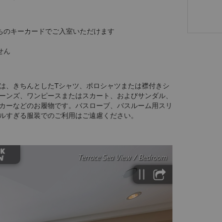
持ちのキーカードでご入室いただけます
せん
は、きちんとしたTシャツ、ポロシャツまたは襟付きシ
ーンズ、ワンピースまたはスカート、およびサンダル、
カーなどのお履物です。バスローブ、バスルーム用スリ
ルすぎる服装でのご利用はご遠慮ください。