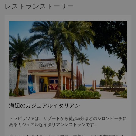
レストランストーリー
海辺のカジュアルイタリアン
トラピッツァは、リゾートから徒歩5分ほどのシロソビーチに
あるカジュアルなイタリアンレストランです。