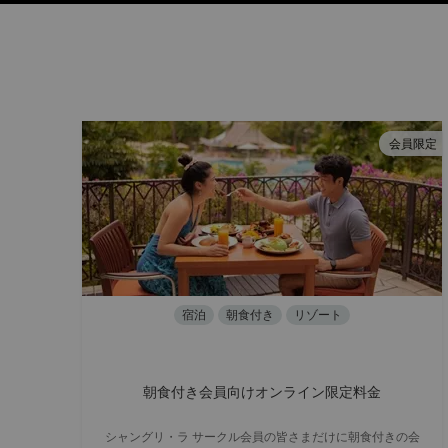
会員限定
宿泊
朝食付き
リゾート
朝食付き会員向けオンライン限定料金
シャングリ・ラ サークル会員の皆さまだけに朝食付きの会