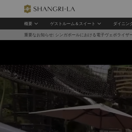
概要
ゲストルーム＆スイート
ダイニン
重要なお知らせ:
シンガポールにおける電子ヴェポライザ