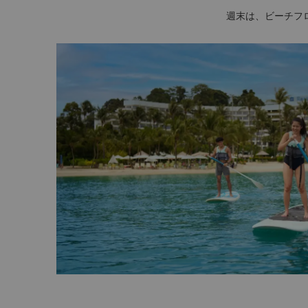
週末は、ビーチフ