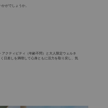
いかがでしょうか。
・アクティビティ（年齢不問）と大人限定ウェルネ
楽しく日差しを満喫して心身ともに活力を取り戻し、気