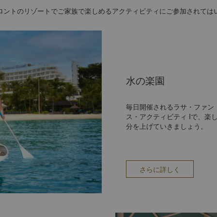
ロントのリゾートでご家族で楽しめるアクティビティにご参加されては
水の楽園
毎日開催されるラサ・ファン
ス・アクティビティ lで、
分を上げていきましょう。
さらに詳しく