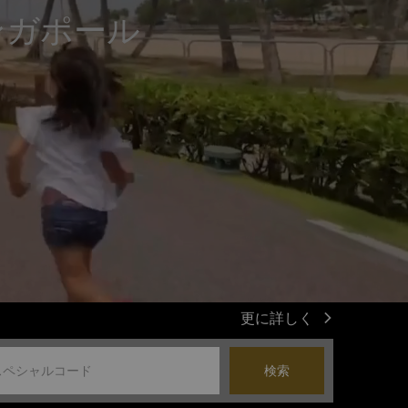
ンガポール
更に詳しく
検索