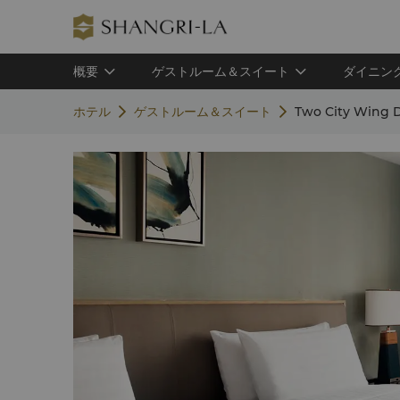
概要
ゲストルーム＆スイート
ダイニン
ホテル
ゲストルーム＆スイート
Two City Wing 