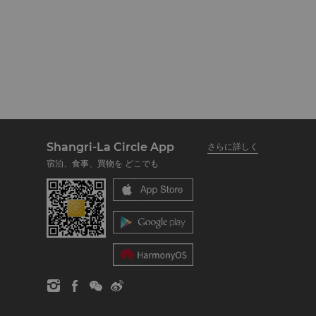
Shangri-La Circle App
さらに詳しく
宿泊、食事、買物を どこでも