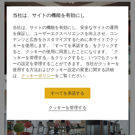
当社は、サイトの機能を有効にし
当社は、サイトの機能を有効にし、安全なサイトの運用
を保証し、ユーザーエクスペリエンスを向上させ、コン
テンツと広告をカスタマイズするために本サイトでクッ
キーを使用します。「すべてを承諾する」をクリックす
ると、クッキーの使用に同意したことになります。「ク
ッキーを管理する」をクリックすると、いつでもクッキ
ーの設定を管理することができます。 当社がクッキーを
使用する方法およびクッキー設定の変更に関する詳細
は、
クッキーポリシー
をご覧ください。
Valley Wing Lounge
すべてを承諾する
クッキーを管理する