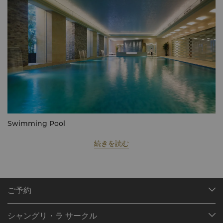
Swimming Pool
続きを読む
ご予約
目的地
シャングリ・ラ サークル
ご予約の検索