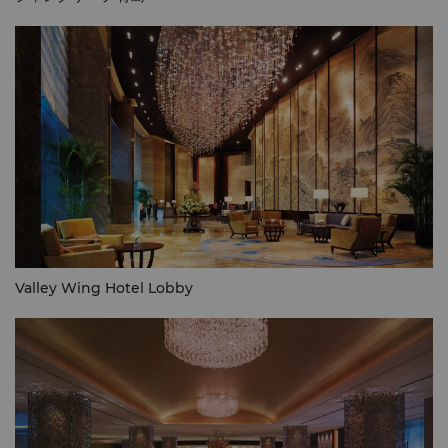
Valley Wing Hotel Lobby