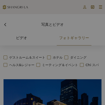



写真とビデオ
ビデオ
フォトギャラリー
ゲストルーム＆スイート
ホテル
ダイニング
ヘルス&レジャー
ミーティング＆イベント
Chi スパ