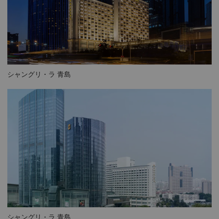
シャングリ・ラ 青島
シャングリ・ラ 青島