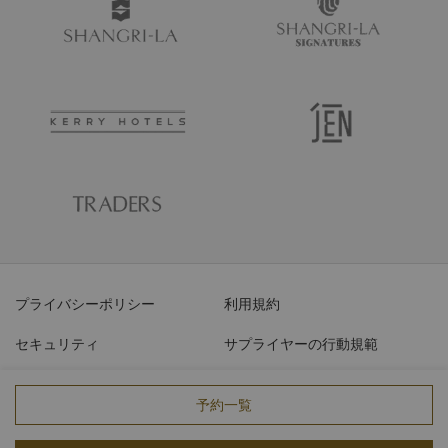
プライバシーポリシー
利用規約
セキュリティ
サプライヤーの行動規範
サイバーセキュリティ
予約一覧
© 2026 Shangri-La International Hotel Management Ltd. All Rights