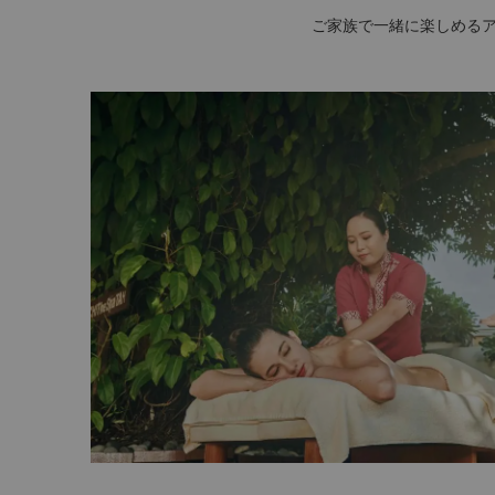
ご家族で一緒に楽しめるア