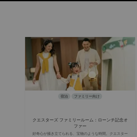
宿泊
ファミリー向け
クエスターズ ファミリールーム：ローンチ記念オ
ファー
好奇心が掻き立てられる、宝物のような時間。クエスター