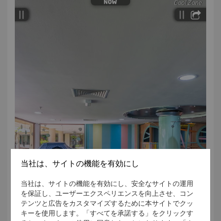
当社は、サイトの機能を有効にし
当社は、サイトの機能を有効にし、安全なサイトの運用
を保証し、ユーザーエクスペリエンスを向上させ、コン
テンツと広告をカスタマイズするために本サイトでクッ
キーを使用します。「すべてを承諾する」をクリックす