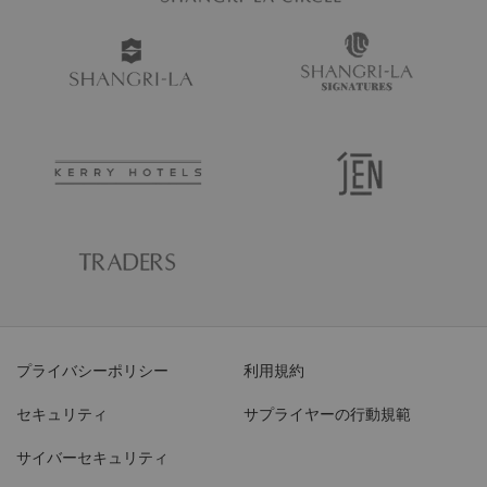
プライバシーポリシー
利用規約
セキュリティ
サプライヤーの行動規範
サイバーセキュリティ