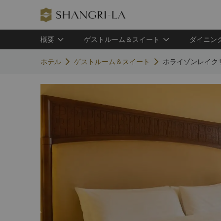
概要
ゲストルーム＆スイート
ダイニン
ホテル
ゲストルーム＆スイート
ホライゾンレイク