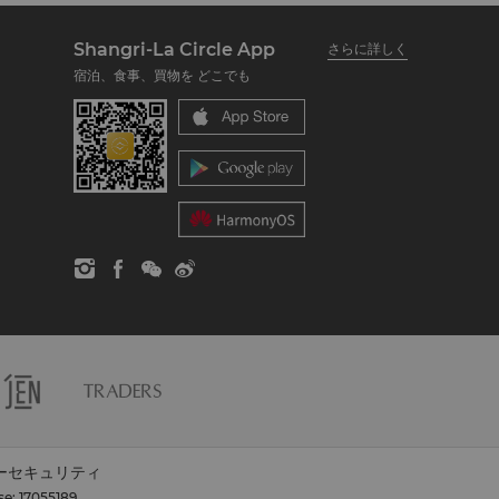
Shangri-La Circle App
さらに詳しく
宿泊、食事、買物を どこでも
ーセキュリティ
se: 17055189