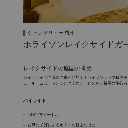
シャングリ・ラ 杭州
ホライゾンレイクサイドガ
レイクサイドの庭園の眺め
レイクサイドの庭園の眺めに加えホライゾンクラブ特典を
ュールームは、ワンランク上のサービスをご希望の旅行者
ハイライト
≈36平方メートル
西湖のそばにあるホテルの庭園の眺め