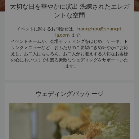
大切な日を華やかに演出 洗練されたエレガ
ントな空間
イベントに関するお問合せは、
hangzhou@shangri-
la.com
まで。
イベントチームが、会場セッティングをはじめ、ケーキ、ド
リンクメニューなど、おふたりのご要望にきめ細やかにお応
えし、お二人はもちろん、お二人がお迎えする大切なお客様
の心にもいつまでも残る素敵なウェディングをサポートいた
します。
ウェディングパッケージ