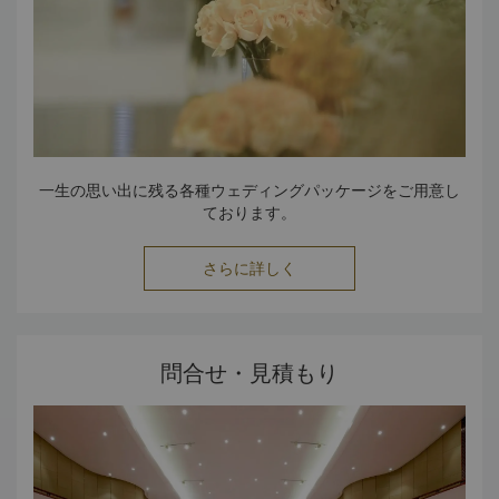
一生の思い出に残る各種ウェディングパッケージをご用意し
ております。
さらに詳しく
問合せ・見積もり