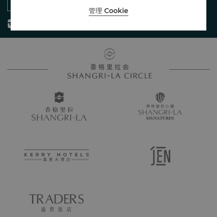
管理 Cookie