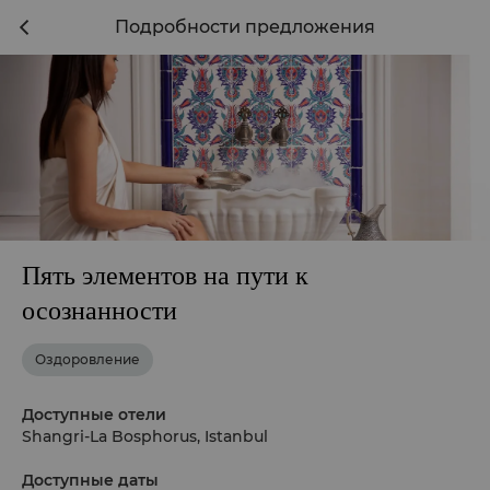
Подробности предложения
Пять элементов на пути к
осознанности
Оздоровление
Доступные отели
Shangri-La Bosphorus, Istanbul
Доступные даты