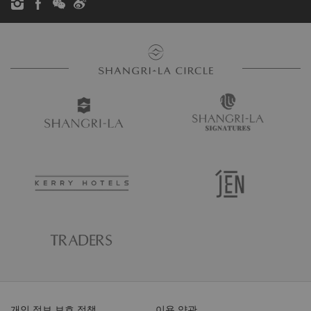
개인 정보 보호 정책
이용 약관