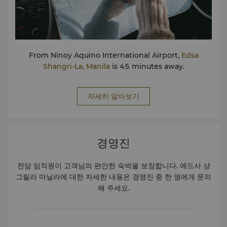
From Ninoy Aquino International Airport,
Edsa
Shangri-La, Manila
is 45 minutes away.
자세히 알아보기
경영진
전담 임직원이 고객님의 편안한 숙박을 보장합니다. 에드사 샹
그릴라 마닐라에 대한 자세한 내용은 경영진 중 한 명에게 문의
해 주세요.