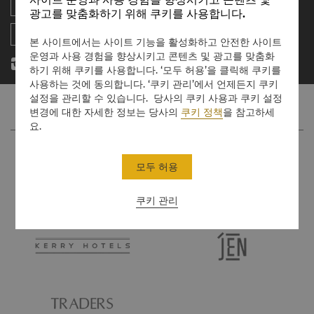
레지던스
뉴스
광고를 맞춤화하기 위해 쿠키를 사용합니다.
문의하기
본 사이트에서는 사이트 기능을 활성화하고 안전한 사이트
운영과 사용 경험을 향상시키고 콘텐츠 및 광고를 맞춤화
하기 위해 쿠키를 사용합니다. ‘모두 허용’을 클릭해 쿠키를
사용하는 것에 동의합니다. ‘쿠키 관리’에서 언제든지 쿠키
설정을 관리할 수 있습니다. 당사의 쿠키 사용과 쿠키 설정
변경에 대한 자세한 정보는 당사의
쿠키 정책
을 참고하세
요.
모두 허용
쿠키 관리