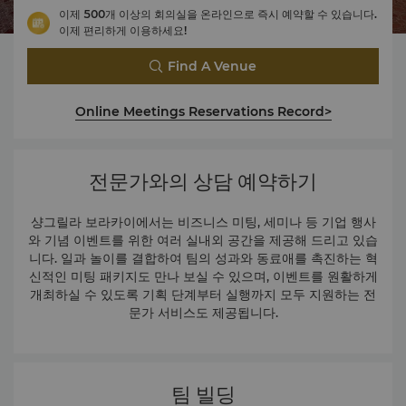
이제 500개 이상의 회의실을 온라인으로 즉시 예약할 수 있습니다.
이제 편리하게 이용하세요!
Find A Venue
Online Meetings Reservations Record>
전문가와의 상담 예약하기
샹그릴라 보라카이에서는 비즈니스 미팅, 세미나 등 기업 행사
와 기념 이벤트를 위한 여러 실내외 공간을 제공해 드리고 있습
니다. 일과 놀이를 결합하여 팀의 성과와 동료애를 촉진하는 혁
신적인 미팅 패키지도 만나 보실 수 있으며, 이벤트를 원활하게
개최하실 수 있도록 기획 단계부터 실행까지 모두 지원하는 전
문가 서비스도 제공됩니다.
팀 빌딩