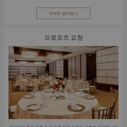
자세히 알아보기
프로포즈 요청