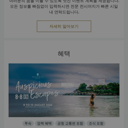
여러분의 꿈을 이룰 수 있도록 멋진 이벤트 계획을 제공합니다.
모든 정보를 빠짐없이 입력하시면 전문 컨시어지가 빠른 시일
내 연락드립니다.
자세히 알아보기
혜택
투숙
깜짝 혜택
공항 교통편 포함
조식 포함